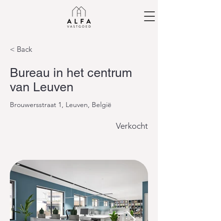
< Back
Bureau in het centrum
van Leuven
Brouwersstraat 1, Leuven, België
Verkocht