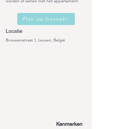
worden of samen met het appartement.
Plan uw bezoek!
Locatie
Brouwersstraat 1, Leuven, België
Kenmerken