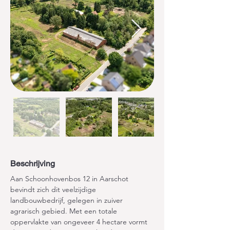
Beschrijving
Aan Schoonhovenbos 12 in Aarschot 
bevindt zich dit veelzijdige 
landbouwbedrijf, gelegen in zuiver 
agrarisch gebied. Met een totale 
oppervlakte van ongeveer 4 hectare vormt 