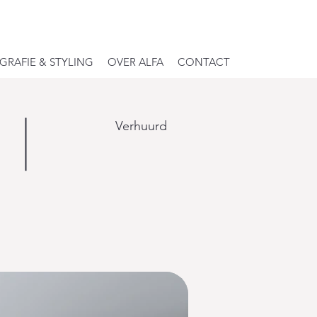
RAFIE & STYLING
OVER ALFA
CONTACT
Verhuurd