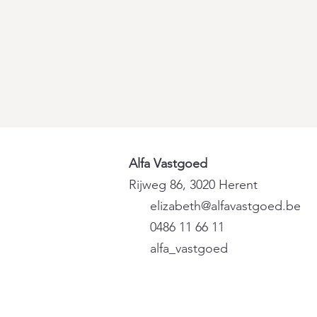
Alfa Vastgoed
Rijweg 86, 3020 Herent
elizabeth@alfavastgoed.be
0486 11 66 11
alfa_vastgoed